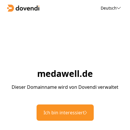
Deutsch
medawell.de
Dieser Domainname wird von Dovendi verwaltet
Ich bin interessiert