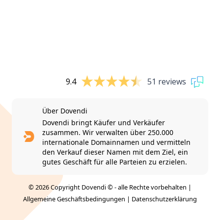
9.4
51 reviews
Über Dovendi
Dovendi bringt Käufer und Verkäufer
zusammen. Wir verwalten über 250.000
internationale Domainnamen und vermitteln
den Verkauf dieser Namen mit dem Ziel, ein
gutes Geschäft für alle Parteien zu erzielen.
© 2026 Copyright Dovendi © - alle Rechte vorbehalten |
Allgemeine Geschäftsbedingungen
|
Datenschutzerklärung